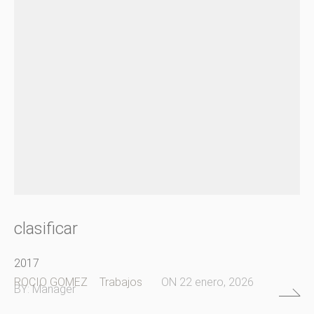
clasificar
2017
ROCIO GOMEZ
Trabajos
ON
22 enero, 2026
BY:
Manager