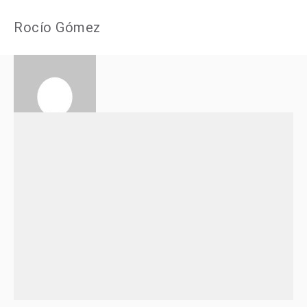
Rocío Gómez
Manager