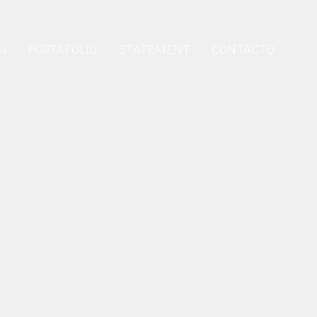
ia
PORTAFOLIO
STATEMENT
CONTACTO