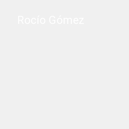
Rocío Gómez