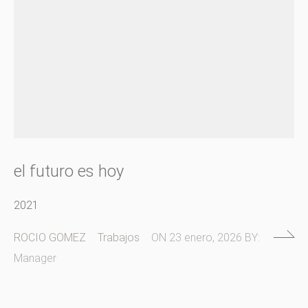
el futuro es hoy
2021
ROCIO GOMEZ
Trabajos
ON
23 enero, 2026
BY:
Manager