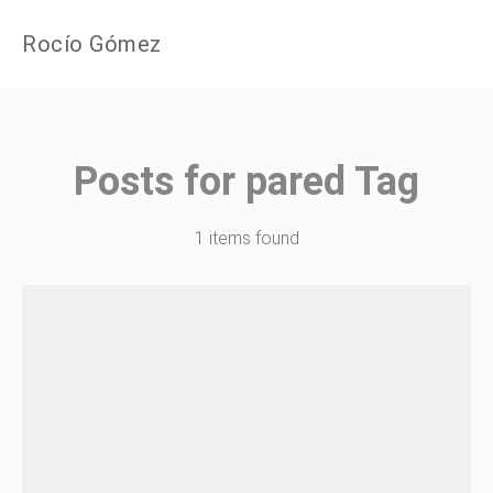
Rocío Gómez
Posts for
pared
Tag
1 items found