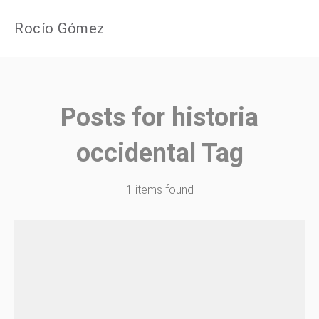
Rocío Gómez
Posts for
historia
occidental
Tag
1 items found