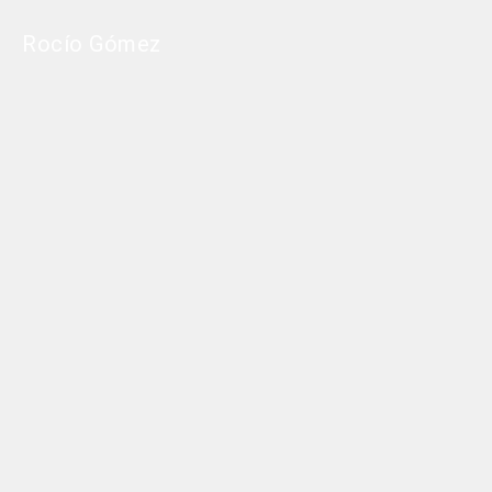
Rocío Gómez