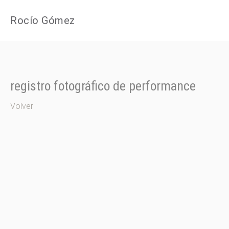
Rocío Gómez
registro fotográfico de performance
Volver