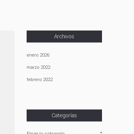
Archivos
enero 2026
marzo 2022
febrero 2022
Categorías