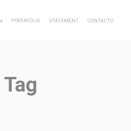
ia
PORTAFOLIO
STATEMENT
CONTACTO
Tag