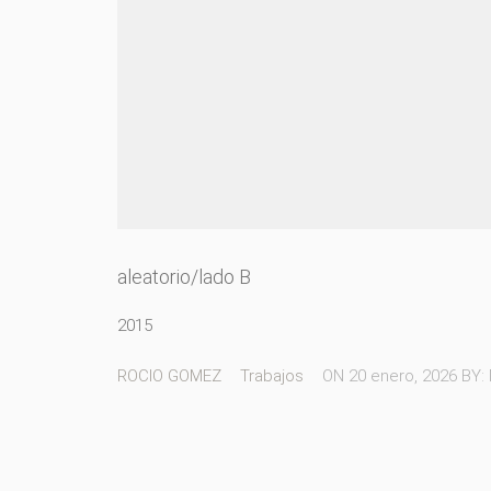
aleatorio/lado B
2015
ROCIO GOMEZ
Trabajos
ON
20 enero, 2026
BY: