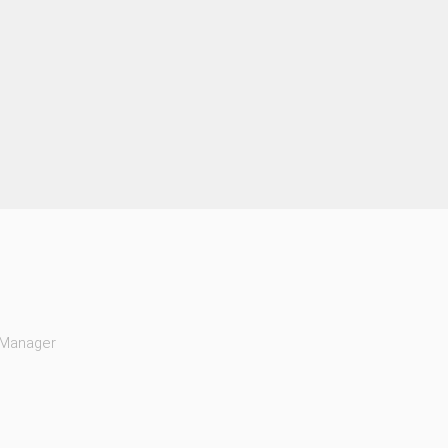
Manager