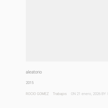
aleatorio
2015
ROCIO GOMEZ
Trabajos
ON
21 enero, 2026
BY: