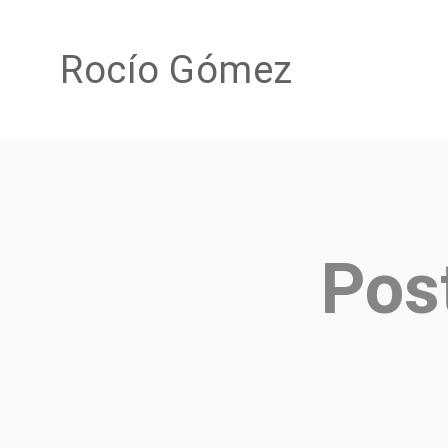
Rocío Gómez
Pos