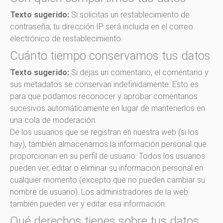
Texto sugerido:
Si solicitas un restablecimiento de
contraseña, tu dirección IP será incluida en el correo
electrónico de restablecimiento.
Cuánto tiempo conservamos tus datos
Texto sugerido:
Si dejas un comentario, el comentario y
sus metadatos se conservan indefinidamente. Esto es
para que podamos reconocer y aprobar comentarios
sucesivos automáticamente en lugar de mantenerlos en
una cola de moderación.
De los usuarios que se registran en nuestra web (si los
hay), también almacenamos la información personal que
proporcionan en su perfil de usuario. Todos los usuarios
pueden ver, editar o eliminar su información personal en
cualquier momento (excepto que no pueden cambiar su
nombre de usuario). Los administradores de la web
también pueden ver y editar esa información.
Qué derechos tienes sobre tus datos