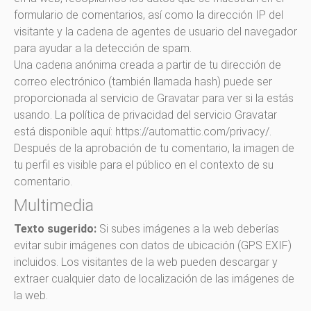
formulario de comentarios, así como la dirección IP del
visitante y la cadena de agentes de usuario del navegador
para ayudar a la detección de spam.
Una cadena anónima creada a partir de tu dirección de
correo electrónico (también llamada hash) puede ser
proporcionada al servicio de Gravatar para ver si la estás
usando. La política de privacidad del servicio Gravatar
está disponible aquí: https://automattic.com/privacy/.
Después de la aprobación de tu comentario, la imagen de
tu perfil es visible para el público en el contexto de su
comentario.
Multimedia
Texto sugerido:
Si subes imágenes a la web deberías
evitar subir imágenes con datos de ubicación (GPS EXIF)
incluidos. Los visitantes de la web pueden descargar y
extraer cualquier dato de localización de las imágenes de
la web.