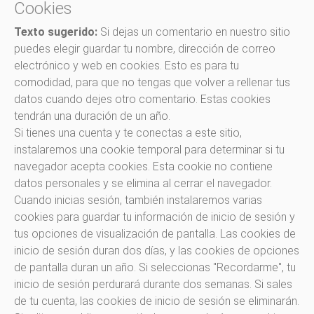
Cookies
Texto sugerido:
Si dejas un comentario en nuestro sitio
puedes elegir guardar tu nombre, dirección de correo
electrónico y web en cookies. Esto es para tu
comodidad, para que no tengas que volver a rellenar tus
datos cuando dejes otro comentario. Estas cookies
tendrán una duración de un año.
Si tienes una cuenta y te conectas a este sitio,
instalaremos una cookie temporal para determinar si tu
navegador acepta cookies. Esta cookie no contiene
datos personales y se elimina al cerrar el navegador.
Cuando inicias sesión, también instalaremos varias
cookies para guardar tu información de inicio de sesión y
tus opciones de visualización de pantalla. Las cookies de
inicio de sesión duran dos días, y las cookies de opciones
de pantalla duran un año. Si seleccionas "Recordarme", tu
inicio de sesión perdurará durante dos semanas. Si sales
de tu cuenta, las cookies de inicio de sesión se eliminarán.