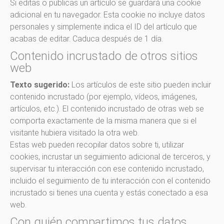
Si editas o publicas un artículo se guardará una cookie
adicional en tu navegador. Esta cookie no incluye datos
personales y simplemente indica el ID del artículo que
acabas de editar. Caduca después de 1 día.
Contenido incrustado de otros sitios
web
Texto sugerido:
Los artículos de este sitio pueden incluir
contenido incrustado (por ejemplo, vídeos, imágenes,
artículos, etc.). El contenido incrustado de otras web se
comporta exactamente de la misma manera que si el
visitante hubiera visitado la otra web.
Estas web pueden recopilar datos sobre ti, utilizar
cookies, incrustar un seguimiento adicional de terceros, y
supervisar tu interacción con ese contenido incrustado,
incluido el seguimiento de tu interacción con el contenido
incrustado si tienes una cuenta y estás conectado a esa
web.
Con quién compartimos tus datos